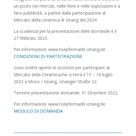
un posto nei mercati, nelle fiere e nelle esposizioni e a
farsi pubblicità, a partire dalla partecipazione al
Mercato della ceramica di Iznang del 2024.
La scadenza per la presentazione delle domande è il
27 febbraio 2023.
Per informazioni: www.toepfermarkt-iznang.de
CONDIZIONI DI PARTECIPAZIONE
Sono inoltre aperte le iscrizioni per partecipare al
Mercato della Ceramicache si terrà il 15 – 16 luglio
2023 a Moos / Iznang, Iznanger Straße 52.
Termine presentazione domande: 31 Dicembre 2022.
Per informazioni: www.toepfermarkt-iznang.de
MODULO DI DOMANDA