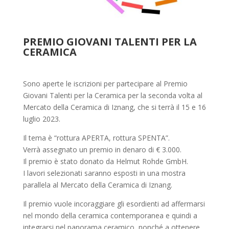
PREMIO GIOVANI TALENTI PER LA
CERAMICA
Sono aperte le iscrizioni per partecipare al Premio
Giovani Talenti per la Ceramica per la seconda volta al
Mercato della Ceramica di Iznang, che si terrà il 15 e 16
luglio 2023.
Il tema è “rottura APERTA, rottura SPENTA”.
Verrà assegnato un premio in denaro di € 3.000.
Il premio è stato donato da Helmut Rohde GmbH.
I lavori selezionati saranno esposti in una mostra
parallela al Mercato della Ceramica di Iznang.
Il premio vuole incoraggiare gli esordienti ad affermarsi
nel mondo della ceramica contemporanea e quindi a
integrarsi nel panorama ceramico, nonché a ottenere